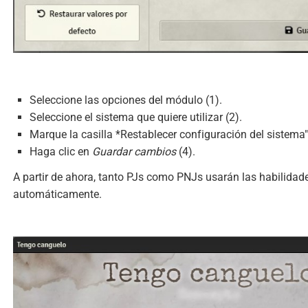
Seleccione las opciones del módulo (1).
Seleccione el sistema que quiere utilizar (2).
Marque la casilla *Restablecer configuración del sistema"
Haga clic en
Guardar cambios
(4).
A partir de ahora, tanto PJs como PNJs usarán las habilida
automáticamente.