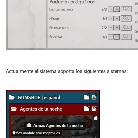
Actualmente el sistema soporta los siguientes sistemas: