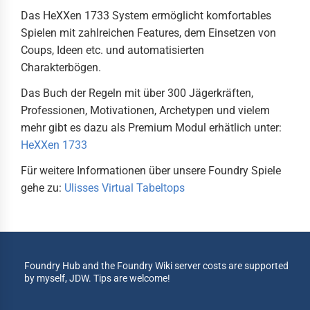
Das HeXXen 1733 System ermöglicht komfortables
Spielen mit zahlreichen Features, dem Einsetzen von
Coups, Ideen etc. und automatisierten
Charakterbögen.
Das Buch der Regeln mit über 300 Jägerkräften,
Professionen, Motivationen, Archetypen und vielem
mehr gibt es dazu als Premium Modul erhätlich unter:
HeXXen 1733
Für weitere Informationen über unsere Foundry Spiele
gehe zu:
Ulisses Virtual Tabeltops
Foundry Hub and the Foundry Wiki server costs are supported
by myself, JDW. Tips are welcome!