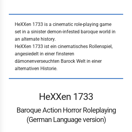
HeXXen 1733 is a cinematic role-playing game
set in a sinister demon-infested baroque world in
an alternate history.
HeXXen 1733 ist ein cinematisches Rollenspiel,
angesiedelt in einer finsteren
dämonenverseuchten Barock Welt in einer
alternativen Historie.
HeXXen 1733
Baroque Action Horror Roleplaying
(German Language version)