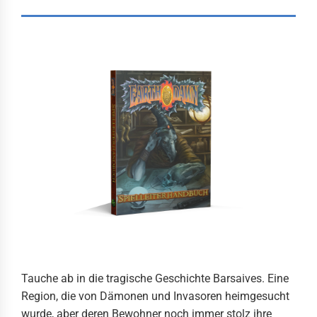
Tauche ab in die tragische Geschichte Barsaives. Eine
Region, die von Dämonen und Invasoren heimgesucht
wurde, aber deren Bewohner noch immer stolz ihre