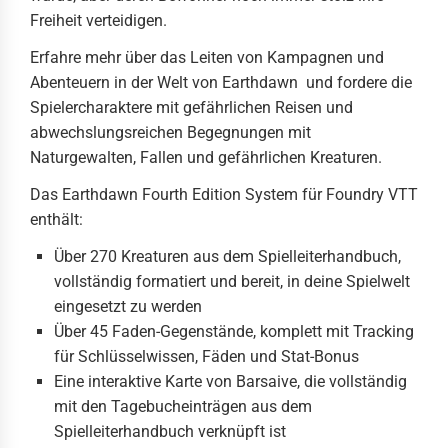
Freiheit verteidigen.
Erfahre mehr über das Leiten von Kampagnen und
Abenteuern in der Welt von Earthdawn und fordere die
Spielercharaktere mit gefährlichen Reisen und
abwechslungsreichen Begegnungen mit
Naturgewalten, Fallen und gefährlichen Kreaturen.
Das Earthdawn Fourth Edition System für Foundry VTT
enthält:
Über 270 Kreaturen aus dem Spielleiterhandbuch,
vollständig formatiert und bereit, in deine Spielwelt
eingesetzt zu werden
Über 45 Faden-Gegenstände, komplett mit Tracking
für Schlüsselwissen, Fäden und Stat-Bonus
Eine interaktive Karte von Barsaive, die vollständig
mit den Tagebucheinträgen aus dem
Spielleiterhandbuch verknüpft ist