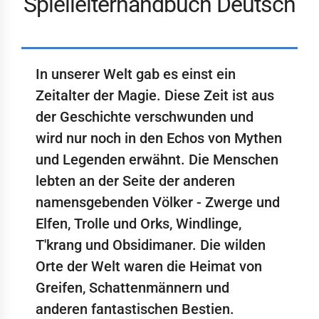
Spielleiterhandbuch Deutsch
In unserer Welt gab es einst ein
Zeitalter der Magie. Diese Zeit ist aus
der Geschichte verschwunden und
wird nur noch in den Echos von Mythen
und Legenden erwähnt. Die Menschen
lebten an der Seite der anderen
namensgebenden Völker - Zwerge und
Elfen, Trolle und Orks, Windlinge,
T'krang und Obsidimaner. Die wilden
Orte der Welt waren die Heimat von
Greifen, Schattenmännern und
anderen fantastischen Bestien.