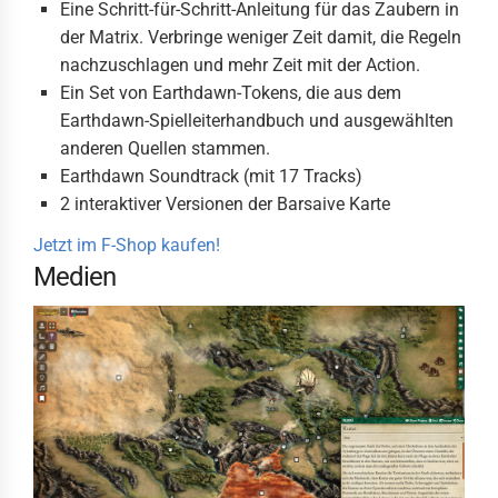
Eine Schritt-für-Schritt-Anleitung für das Zaubern in
der Matrix. Verbringe weniger Zeit damit, die Regeln
nachzuschlagen und mehr Zeit mit der Action.
Ein Set von Earthdawn-Tokens, die aus dem
Earthdawn-Spielleiterhandbuch und ausgewählten
anderen Quellen stammen.
Earthdawn Soundtrack (mit 17 Tracks)
2 interaktiver Versionen der Barsaive Karte
Jetzt im F-Shop kaufen!
Medien